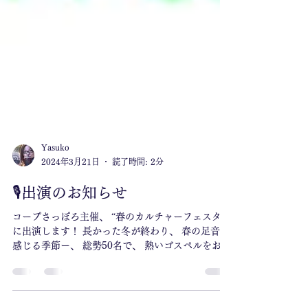
Yasuko
2024年3月21日
読了時間: 2分
🎙出演のお知らせ
コープさっぽろ主催、 “春のカルチャーフェスタ”
に出演します！ 長かった冬が終わり、 春の足音を