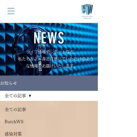
NEWS
ライブ情報やレポートなど、
私たちをより身近に感じていただけるよう
な情報をお届けいたします。
お知らせ
全ての記事
全ての記事
ButchWS
感染対策