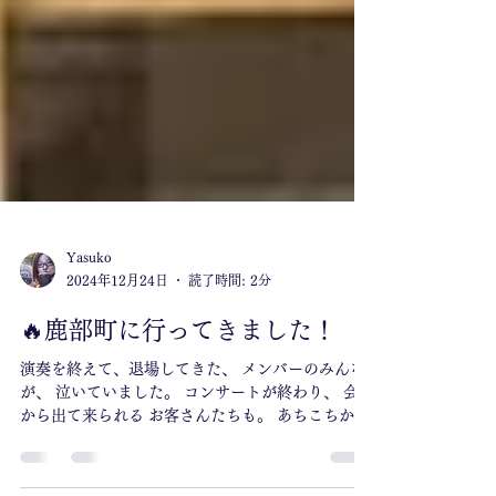
Yasuko
2024年12月24日
読了時間: 2分
🔥鹿部町に行ってきました！
演奏を終えて、退場してきた、 メンバーのみんな
が、 泣いていました。 コンサートが終わり、 会場