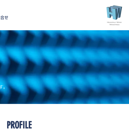
問合せ
す。
PROFILE