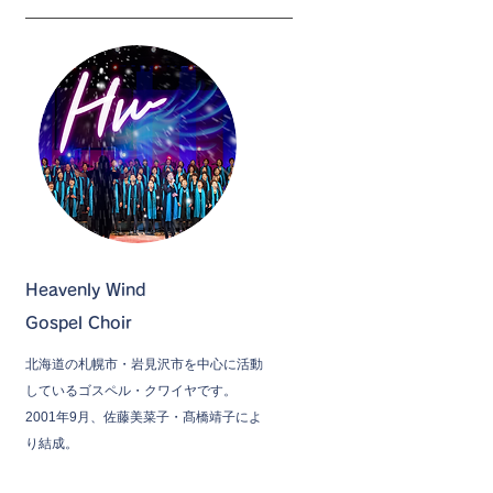
Heavenly Wind
Gospel Choir
北海道の札幌市・岩見沢市を中心に活動
しているゴスペル・クワイヤです。
2001年9月、佐藤美菜子・髙橋靖子によ
り結成。