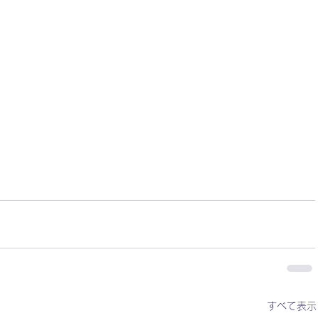
すべて表示