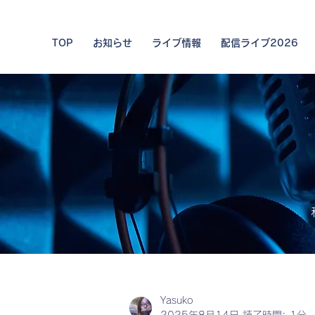
TOP
お知らせ
ライブ情報
配信ライブ2026
私た
Yasuko