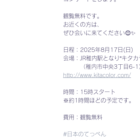
観覧無料です。
お近くの方は、
ぜひ会いに来てください😊✨
日程：2025年8月17日(日)
会場：JR稚内駅となり”キタカ
　　　（稚内市中央3丁目6-1
http://www.kitacolor.com/
時間：15時スタート
※約1時間ほどの予定です。
費用：観覧無料
#日本のてっぺん