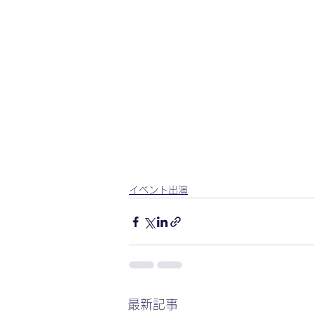
イベント出演
最新記事