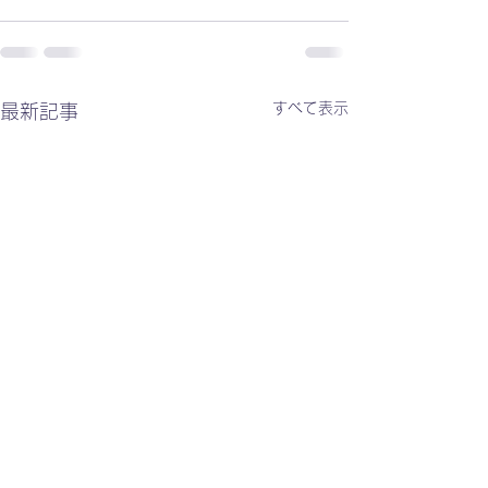
すべて表示
最新記事