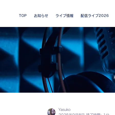
TOP
お知らせ
ライブ情報
配信ライブ2026
私た
Yasuko