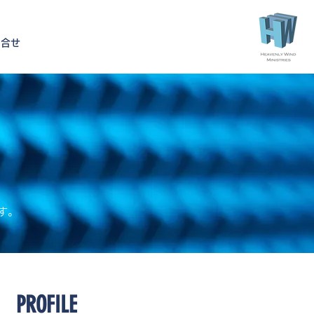
問合せ
す。
PROFILE