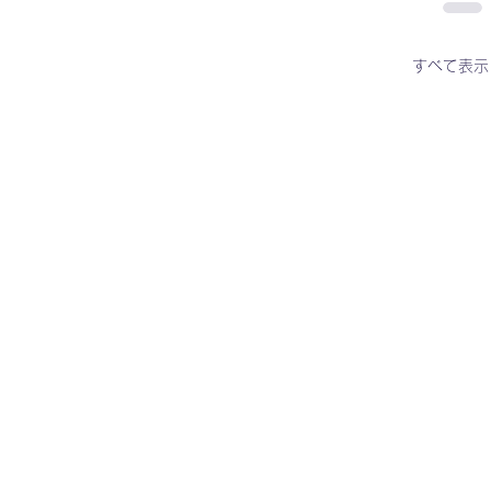
すべて表示