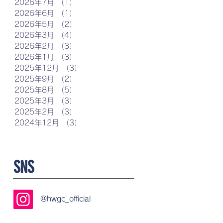
2026年7月
（1）
1件の記事
2026年6月
（1）
1件の記事
2026年5月
（2）
2件の記事
2026年3月
（4）
4件の記事
2026年2月
（3）
3件の記事
2026年1月
（3）
3件の記事
2025年12月
（3）
3件の記事
2025年9月
（2）
2件の記事
2025年8月
（5）
5件の記事
2025年3月
（3）
3件の記事
2025年2月
（3）
3件の記事
2024年12月
（3）
3件の記事
SNS
​@hwgc_official