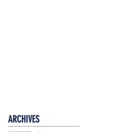
​ARCHIVES