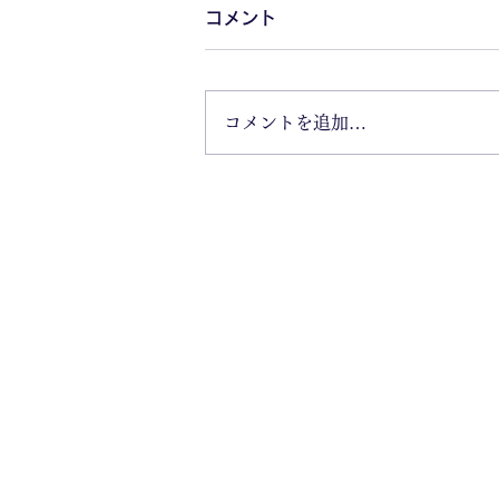
コメント
コメントを追加…
🔥いよいよ明日！