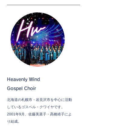
Heavenly Wind
Gospel Choir
北海道の札幌市・岩見沢市を中心に活動
しているゴスペル・クワイヤです。
2001年9月、佐藤美菜子・髙橋靖子によ
り結成。