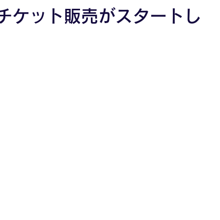
り、チケット販売がスタートし