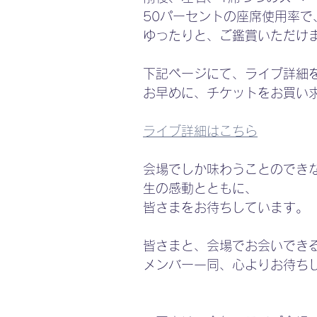
50パーセントの座席使用率で
ゆったりと、ご鑑賞いただけ
下記ページにて、ライブ詳細
お早めに、チケットをお買い
ライブ詳細はこちら
会場でしか味わうことのでき
生の感動とともに、
皆さまをお待ちしています。
皆さまと、会場でお会いでき
メンバー一同、心よりお待ちし