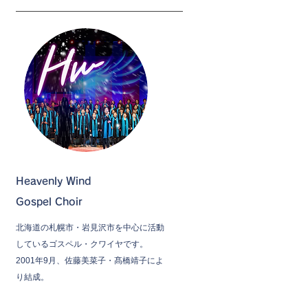
Heavenly Wind
Gospel Choir
北海道の札幌市・岩見沢市を中心に活動
しているゴスペル・クワイヤです。
2001年9月、佐藤美菜子・髙橋靖子によ
り結成。