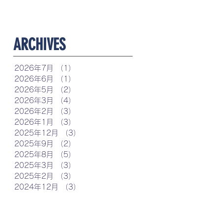
​ARCHIVES
2026年7月
（1）
1件の記事
2026年6月
（1）
1件の記事
2026年5月
（2）
2件の記事
2026年3月
（4）
4件の記事
2026年2月
（3）
3件の記事
2026年1月
（3）
3件の記事
2025年12月
（3）
3件の記事
2025年9月
（2）
2件の記事
2025年8月
（5）
5件の記事
2025年3月
（3）
3件の記事
2025年2月
（3）
3件の記事
2024年12月
（3）
3件の記事