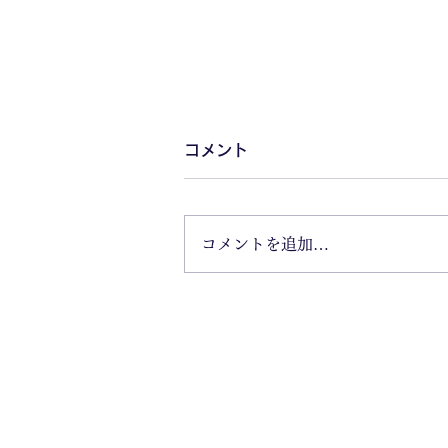
コメント
コメントを追加…
🔥いよいよ明日！