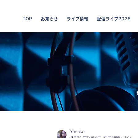
TOP
お知らせ
ライブ情報
配信ライブ2026
私た
Yasuko