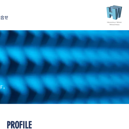
問合せ
す。
PROFILE