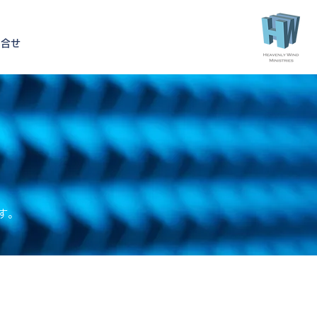
問合せ
す。