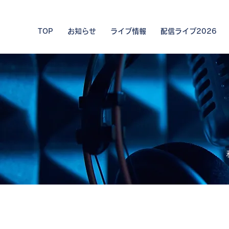
TOP
お知らせ
ライブ情報
配信ライブ2026
私た